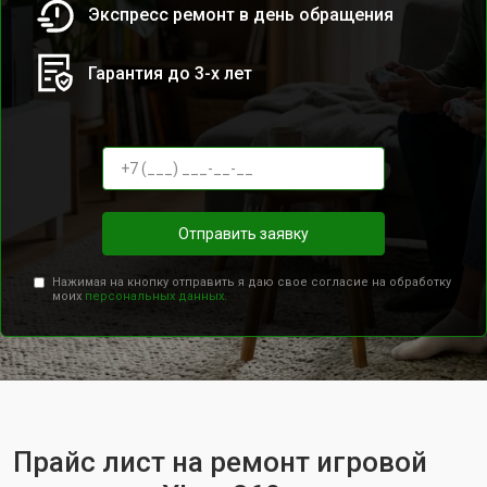
Экспресс ремонт в день обращения
Гарантия до 3-х лет
Отправить заявку
Нажимая на кнопку отправить я даю свое согласие на обработку
моих
персональных данных.
Прайс лист на ремонт игровой