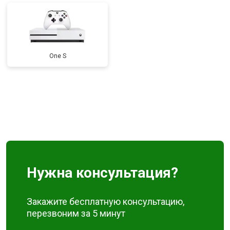
One S
Нужна консультация?
Закажите бесплатную консультацию,
перезвоним за 5 минут