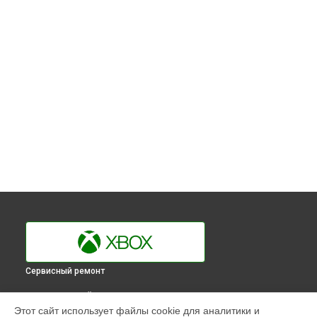
Сервисный ремонт
ВЫБЕРИ СВОЙ ГОРОД
Этот сайт использует файлы cookie для аналитики и